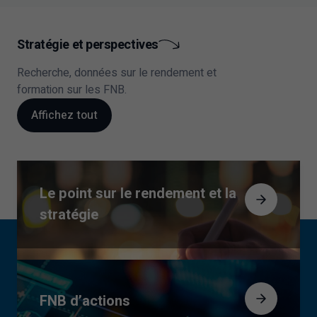
Stratégie et perspectives
Recherche, données sur le rendement et
formation sur les FNB.
Affichez tout
Le point sur le rendement et la
stratégie
FNB d’actions