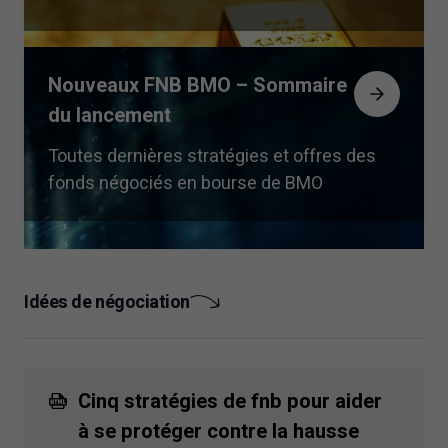
Nouveaux FNB BMO – Sommaire
du lancement
Toutes dernières stratégies et offres des
fonds négociés en bourse de BMO
Idées de négociation
Cinq stratégies de fnb pour aider
à se protéger contre la hausse