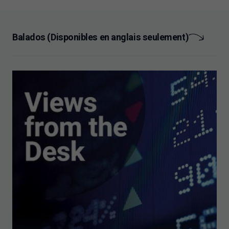
Balados (Disponibles en anglais seulement)