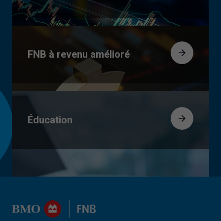
FNB à revenu amélioré
Éducation