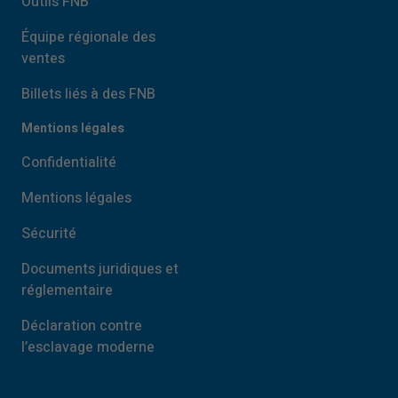
Outils FNB
Équipe régionale des
ventes
Billets liés à des FNB
Mentions légales
Confidentialité
Mentions légales
Sécurité
Documents juridiques et
réglementaire
Déclaration contre
l’esclavage moderne