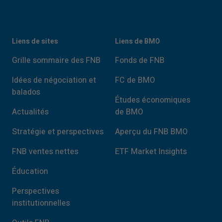
Liens de sites
Liens de BMO
Grille sommaire des FNB
Fonds de FNB
Idées de négociation et
FC de BMO
balados
Études économiques
Actualités
de BMO
Stratégie et perspectives
Aperçu du FNB BMO
FNB ventes nettes
ETF Market Insights
Éducation
Perspectives
institutionnelles