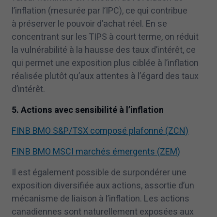
l’inflation (mesurée par l’IPC), ce qui contribue
à préserver le pouvoir d’achat réel. En se
concentrant sur les TIPS à court terme, on réduit
la vulnérabilité à la hausse des taux d’intérêt, ce
qui permet une exposition plus ciblée à l’inflation
réalisée plutôt qu’aux attentes à l’égard des taux
d’intérêt.
5
. Actions avec sensibilité à l’inflation
FINB BMO S&P/TSX composé plafonné (ZCN)
FINB BMO MSCI marchés émergents (ZEM)
Il est également possible de surpondérer une
exposition diversifiée aux actions, assortie d’un
mécanisme de liaison à l’inflation. Les actions
canadiennes sont naturellement exposées aux