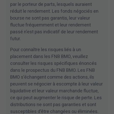
par le porteur de parts, lesquels auraient
réduit le rendement. Les fonds négociés en
bourse ne sont pas garantis, leur valeur
fluctue fréquemment et leur rendement
passé n’est pas indicatif de leur rendement
futur.
Pour connaître les risques liés à un
placement dans les FNB BMO, veuillez
consulter les risques spécifiques énoncés
dans le prospectus du FNB BMO. Les FNB
BMO s’échangent comme des actions, ils
peuvent se négocier à escompte à leur valeur
liquidative et leur valeur marchande fluctue,
ce qui peut augmenter le risque de perte. Les
distributions ne sont pas garanties et sont
susceptibles d’être changées ou éliminées.