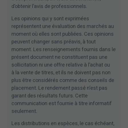
d’obtenir l’avis de professionnels.
Les opinions qui y sont exprimées
représentent une évaluation des marchés au
moment où elles sont publiées. Ces opinions
peuvent changer sans préavis, à tout
moment. Les renseignements fournis dans le
présent document ne constituent pas une
sollicitation ni une offre relative à l’achat ou
à la vente de titres, et ils ne doivent pas non
plus être considérés comme des conseils de
placement. Le rendement passé n’est pas
garant des résultats futurs. Cette
communication est fournie à titre informatif
seulement.
Les distributions en espèces, le cas échéant,