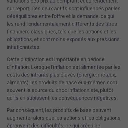
variations des prix au comptant et du rendement
sur report. Ces deux actifs sont influencés par les
déséquilibres entre l’offre et la demande, ce qui
les rend fondamentalement différents des titres
financiers classiques, tels que les actions et les
obligations, et sont moins exposés aux pressions
inflationnistes.
Cette distinction est importante en période
d’inflation. Lorsque l’inflation est alimentée par les
coûts des intrants plus élevés (énergie, métaux,
aliments), les produits de base eux-mêmes sont
souvent la source du choc inflationniste, plutôt
qu’ils en subissent les conséquences négatives.
Par conséquent, les produits de base peuvent
augmenter alors que les actions et les obligations
éprouvent des difficultés, ce qui crée une