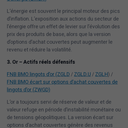
L’énergie est souvent le principal moteur des pics
d’inflation. L’exposition aux actions du secteur de
l’énergie offre un effet de levier sur l’évolution des
prix des produits de base, alors que la version
d’options d’achat couvertes peut augmenter le
revenu et réduire la volatilité.
3
. Or – Actifs réels défensifs
FNB BMO lingots d’or (ZGLD
/
ZGLD.U
/
ZGLH
) /
FNB BMO écart sur options d’achat couvertes de
lingots d’or (ZWGD)
L’or a toujours servi de réserve de valeur et de
valeur refuge en période d’instabilité monétaire ou
de tensions géopolitiques. La version écart sur
options d’achat couvertes génère des revenus