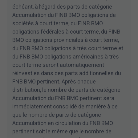
échéant, à l’égard des parts de catégorie
Accumulation du FINB BMO obligations de
sociétés à court terme, du FINB BMO
obligations fédérales à court terme, du FINB
BMO obligations provinciales à court terme,
du FNB BMO obligations à très court terme et
du FNB BMO obligations américaines à très
court terme seront automatiquement
réinvesties dans des parts additionnelles du
FNB BMO pertinent. Après chaque
distribution, le nombre de parts de catégorie
Accumulation du FNB BMO pertinent sera
immédiatement consolidé de manière à ce
que le nombre de parts de catégorie
Accumulation en circulation du FNB BMO
pertinent soit le même que le nombre de