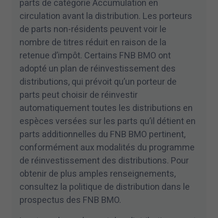
parts de catégorie Accumulation en
circulation avant la distribution. Les porteurs
de parts non-résidents peuvent voir le
nombre de titres réduit en raison de la
retenue d’impôt. Certains FNB BMO ont
adopté un plan de réinvestissement des
distributions, qui prévoit qu’un porteur de
parts peut choisir de réinvestir
automatiquement toutes les distributions en
espèces versées sur les parts qu’il détient en
parts additionnelles du FNB BMO pertinent,
conformément aux modalités du programme
de réinvestissement des distributions. Pour
obtenir de plus amples renseignements,
consultez la politique de distribution dans le
prospectus des FNB BMO.