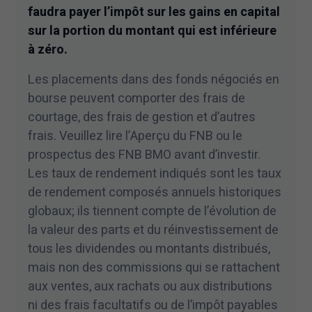
faudra payer l’impôt sur les gains en capital
sur la portion du montant qui est inférieure
à zéro.
Les placements dans des fonds négociés en
bourse peuvent comporter des frais de
courtage, des frais de gestion et d’autres
frais. Veuillez lire l’Aperçu du FNB ou le
prospectus des FNB BMO avant d’investir.
Les taux de rendement indiqués sont les taux
de rendement composés annuels historiques
globaux; ils tiennent compte de l’évolution de
la valeur des parts et du réinvestissement de
tous les dividendes ou montants distribués,
mais non des commissions qui se rattachent
aux ventes, aux rachats ou aux distributions
ni des frais facultatifs ou de l’impôt payables