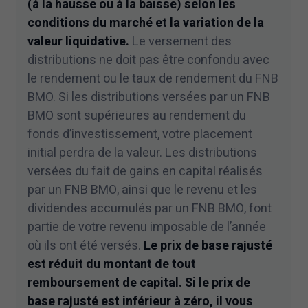
(à la hausse ou à la baisse) selon les
conditions du marché et la variation de la
valeur liquidative.
Le versement des
distributions ne doit pas être confondu avec
le rendement ou le taux de rendement du FNB
BMO. Si les distributions versées par un FNB
BMO sont supérieures au rendement du
fonds d’investissement, votre placement
initial perdra de la valeur. Les distributions
versées du fait de gains en capital réalisés
par un FNB BMO, ainsi que le revenu et les
dividendes accumulés par un FNB BMO, font
partie de votre revenu imposable de l’année
où ils ont été versés.
Le prix de base rajusté
est réduit du montant de tout
remboursement de capital. Si le prix de
base rajusté est inférieur à zéro, il vous