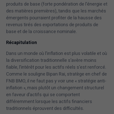
produits de base (forte pondération de l’énergie et
des matières premières), tandis que les marchés
émergents pourraient profiter de la hausse des
revenus tirés des exportations de produits de
base et de la croissance nominale.
Récapitulation
Dans un monde où l’inflation est plus volatile et où
la diversification traditionnelle s’avère moins
fiable, l’intérêt pour les actifs réels s’est renforcé.
Comme le souligne Bipan Rai, stratège en chef de
FNB BMO, il ne faut pas y voir une « stratégie anti-
inflation », mais plutôt un changement structurel
en faveur d’actifs qui se comportent
différemment lorsque les actifs financiers
traditionnels éprouvent des difficultés.