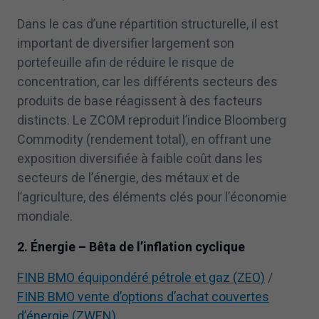
Dans le cas d’une répartition structurelle, il est
important de diversifier largement son
portefeuille afin de réduire le risque de
concentration, car les différents secteurs des
produits de base réagissent à des facteurs
distincts. Le ZCOM reproduit l’indice Bloomberg
Commodity (rendement total), en offrant une
exposition diversifiée à faible coût dans les
secteurs de l’énergie, des métaux et de
l’agriculture, des éléments clés pour l’économie
mondiale.
2
. Énergie – Bêta de l’inflation cyclique
FINB BMO équipondéré pétrole et gaz (ZEO)
/
FINB BMO vente d’options d’achat couvertes
d’énergie (ZWEN)