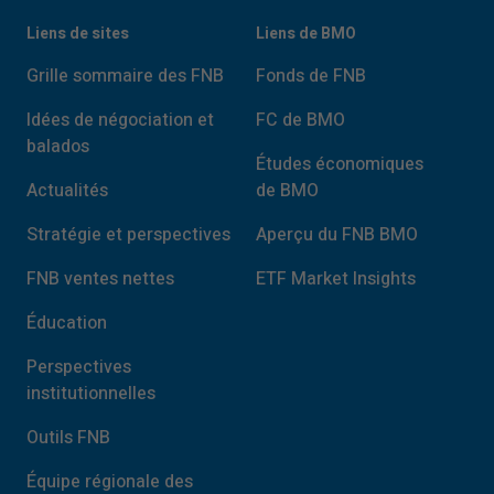
Liens de sites
Liens de BMO
Grille sommaire des FNB
Fonds de FNB
Idées de négociation et
FC de BMO
balados
Études économiques
Actualités
de BMO
Stratégie et perspectives
Aperçu du FNB BMO
FNB ventes nettes
ETF Market Insights
Éducation
Perspectives
institutionnelles
Outils FNB
Équipe régionale des