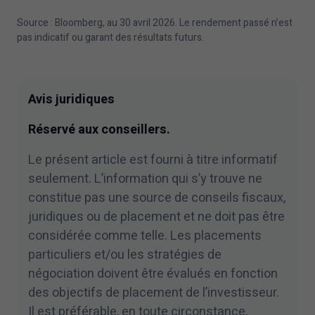
Source : Bloomberg, au
30
avril
2026
. Le rendement passé n’est
pas indicatif ou garant des résultats futurs.
Avis juridiques
Réservé aux conseillers.
Le présent article est fourni à titre informatif
seulement. L’information qui s’y trouve ne
constitue pas une source de conseils fiscaux,
juridiques ou de placement et ne doit pas être
considérée comme telle. Les placements
particuliers et/​ou les stratégies de
négociation doivent être évalués en fonction
des objectifs de placement de l’investisseur.
Il est préférable, en toute circonstance,