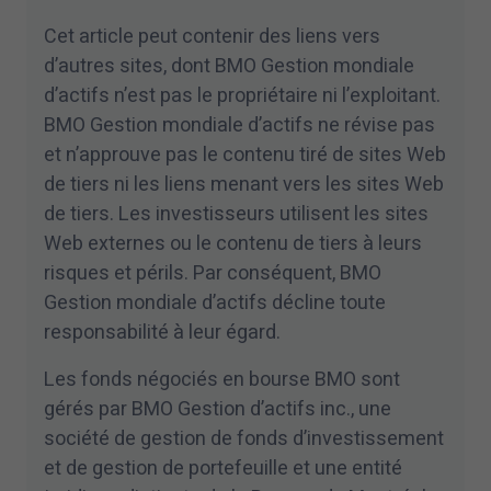
Cet article peut contenir des liens vers
d’autres sites, dont BMO Gestion mondiale
d’actifs n’est pas le propriétaire ni l’exploitant.
BMO Gestion mondiale d’actifs ne révise pas
et n’approuve pas le contenu tiré de sites Web
de tiers ni les liens menant vers les sites Web
de tiers. Les investisseurs utilisent les sites
Web externes ou le contenu de tiers à leurs
risques et périls. Par conséquent, BMO
Gestion mondiale d’actifs décline toute
responsabilité à leur égard.
Les fonds négociés en bourse BMO sont
gérés par BMO Gestion d’actifs inc., une
société de gestion de fonds d’investissement
et de gestion de portefeuille et une entité