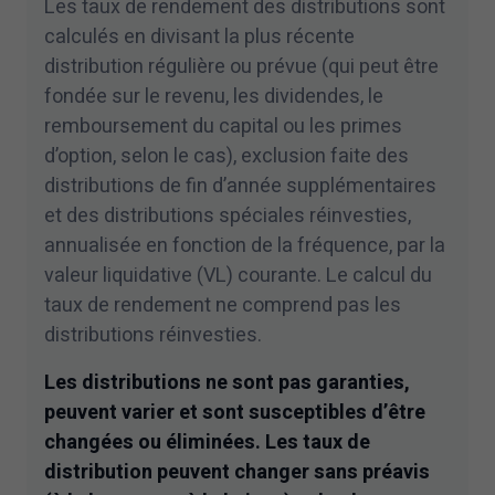
Les taux de rendement des distributions sont
calculés en divisant la plus récente
distribution régulière ou prévue (qui peut être
fondée sur le revenu, les dividendes, le
remboursement du capital ou les primes
d’option, selon le cas), exclusion faite des
distributions de fin d’année supplémentaires
et des distributions spéciales réinvesties,
annualisée en fonction de la fréquence, par la
valeur liquidative (VL) courante. Le calcul du
taux de rendement ne comprend pas les
distributions réinvesties.
Les distributions ne sont pas garanties,
peuvent varier et sont susceptibles d’être
changées ou éliminées. Les taux de
distribution peuvent changer sans préavis