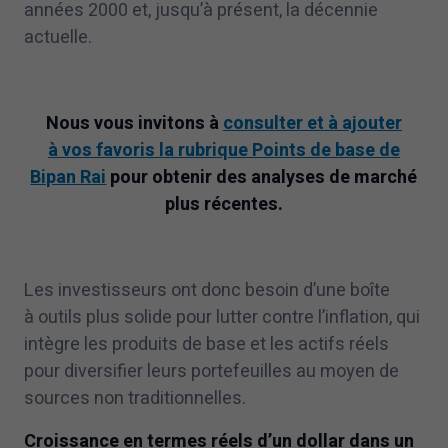
années
2000
et, jusqu’à présent, la décennie
actuelle.
Nous vous invitons à
consulter et à ajouter
à vos favoris la rubrique Points de base de
Bipan Rai
pour obtenir des analyses de marché
plus récentes.
Les investisseurs ont donc besoin d’une boîte
à outils plus solide pour lutter contre l’inflation, qui
intègre les produits de base et les actifs réels
pour diversifier leurs portefeuilles au moyen de
sources non traditionnelles.
Croissance en termes réels d’un dollar dans un