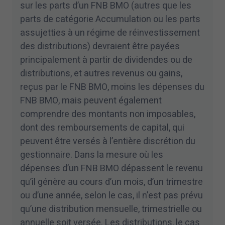
sur les parts d’un FNB BMO (autres que les
parts de catégorie Accumulation ou les parts
assujetties à un régime de réinvestissement
des distributions) devraient être payées
principalement à partir de dividendes ou de
distributions, et autres revenus ou gains,
reçus par le FNB BMO, moins les dépenses du
FNB BMO, mais peuvent également
comprendre des montants non imposables,
dont des remboursements de capital, qui
peuvent être versés à l’entière discrétion du
gestionnaire. Dans la mesure où les
dépenses d’un FNB BMO dépassent le revenu
qu’il génère au cours d’un mois, d’un trimestre
ou d’une année, selon le cas, il n’est pas prévu
qu’une distribution mensuelle, trimestrielle ou
annuelle soit versée. Les distributions, le cas