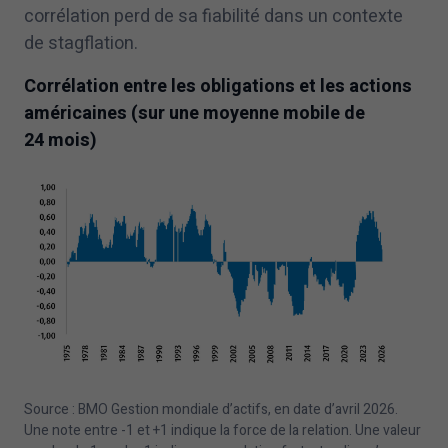
corrélation perd de sa fiabilité dans un contexte
de stagflation.
Corrélation entre les obligations et les actions
américaines (sur une moyenne mobile de
24
mois)
Source : BMO Gestion mondiale d’actifs, en date d’avril
2026
.
Une note entre -
1
et +
1
indique la force de la relation. Une valeur