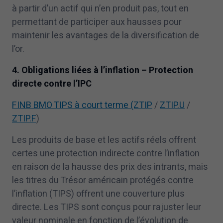
à partir d’un actif qui n’en produit pas, tout en
permettant de participer aux hausses pour
maintenir les avantages de la diversification de
l’or.
4
. Obligations liées à l’inflation – Protection
directe contre l’IPC
FINB BMO TIPS à court terme (ZTIP
/
ZTIP.U
/
ZTIP.F
)
Les produits de base et les actifs réels offrent
certes une protection indirecte contre l’inflation
en raison de la hausse des prix des intrants, mais
les titres du Trésor américain protégés contre
l’inflation (TIPS) offrent une couverture plus
directe. Les TIPS sont conçus pour rajuster leur
valeur nominale en fonction de l’évolution de