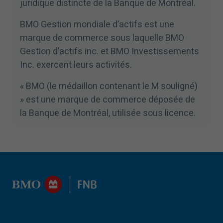
juridique distincte de la Banque de Montréal.
BMO Gestion mondiale d’actifs est une
marque de commerce sous laquelle BMO
Gestion d’actifs inc. et BMO Investissements
Inc. exercent leurs activités.
« BMO (le médaillon contenant le M souligné)
» est une marque de commerce déposée de
la Banque de Montréal, utilisée sous licence.