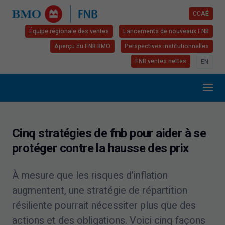
CCAÉ
Équipe régionale des ventes
Lancements de nouveaux FNB
Aperçu du FNB BMO
Perspectives institutionnelles
FNB ventes nettes
EN
Cinq stratégies de fnb pour aider à se
protéger contre la hausse des prix
À mesure que les risques d’inflation
augmentent, une stratégie de répartition
résiliente pourrait nécessiter plus que des
actions et des obligations. Voici cinq façons